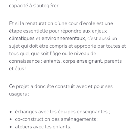
capacité à s’autogérer.
Et si la renaturation d’une cour d’école est une
étape essentielle pour répondre aux enjeux
climatiques
et
environnementaux
, c’est aussi un
sujet qui doit être compris et approprié par toutes et
tous quel que soit l’âge ou le niveau de
connaissance :
enfants
, corps
enseignant
, parents
et élus !
Ce projet a donc été construit avec et pour ses
usagers :
échanges avec les équipes enseignantes ;
co-construction des aménagements ;
ateliers avec les enfants.