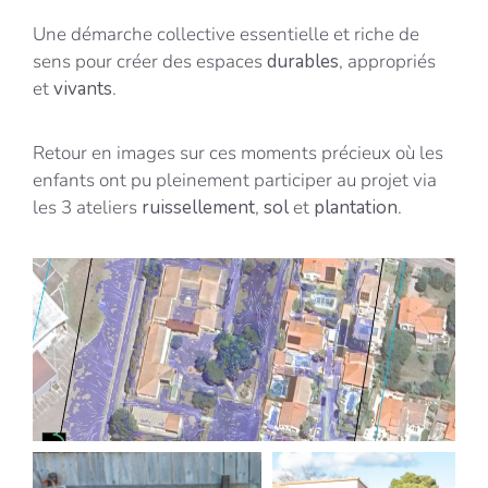
Une démarche collective essentielle et riche de
sens pour créer des espaces
durables
, appropriés
et
vivants
.
Retour en images sur ces moments précieux où les
enfants ont pu pleinement participer au projet via
les 3 ateliers
ruissellement
,
sol
et
plantation
.