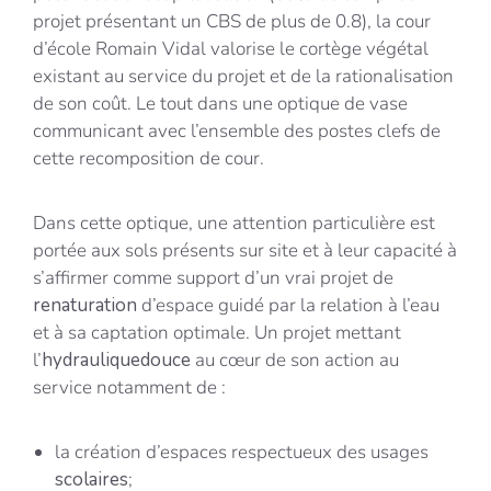
projet présentant un CBS de plus de 0.8), la cour
d’école Romain Vidal valorise le cortège végétal
existant au service du projet et de la rationalisation
de son coût. Le tout dans une optique de vase
communicant avec l’ensemble des postes clefs de
cette recomposition de cour.
Dans cette optique, une attention particulière est
portée aux sols présents sur site et à leur capacité à
s’affirmer comme support d’un vrai projet de
renaturation
d’espace guidé par la relation à l’eau
et à sa captation optimale. Un projet mettant
l’
hydrauliquedouce
au cœur de son action au
service notamment de :
la création d’espaces respectueux des usages
scolaires
;