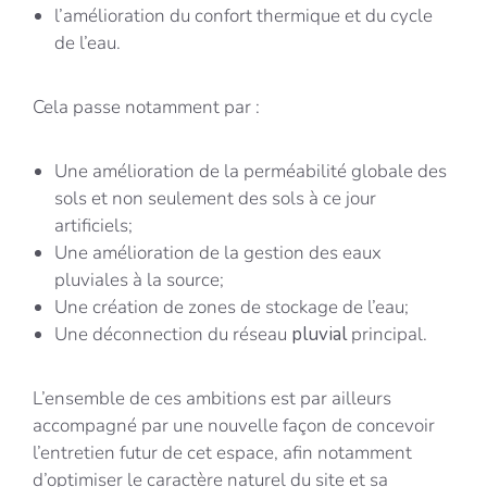
l’amélioration du confort thermique et du cycle
de l’eau.
Cela passe notamment par :
Une amélioration de la perméabilité globale des
sols et non seulement des sols à ce jour
artificiels;
Une amélioration de la gestion des eaux
pluviales à la source;
Une création de zones de stockage de l’eau;
Une déconnection du réseau
pluvial
principal.
L’ensemble de ces ambitions est par ailleurs
accompagné par une nouvelle façon de concevoir
l’entretien futur de cet espace, afin notamment
d’optimiser le caractère naturel du site et sa