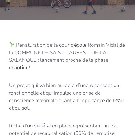
Renaturation de la
cour d’école
Romain Vidal de
la COMMUNE DE SAINT-LAURENT-DE-LA-
SALANQUE : lancement proche de la phase
chantier
!
Un projet qui va bien au-delà d’une reconception
fonctionnelle et qui impulse une prise de
conscience maximale quant à l’importance de l’
eau
et du
sol
.
Riche d’un
végétal
en place représentant un fort
potentiel de recapitalisation (50% de l’emprise