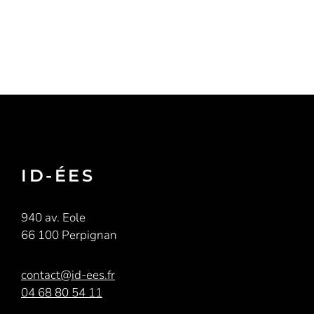
ID-ÉES
940 av. Eole
66 100 Perpignan
contact@id-ees.fr
04 68 80 54 11