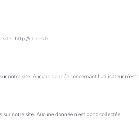
ite : http://id-ees.fr.
sur notre site. Aucune donnée concernant l’utilisateur n’est 
s sur notre site. Aucune donnée n’est donc collectée.