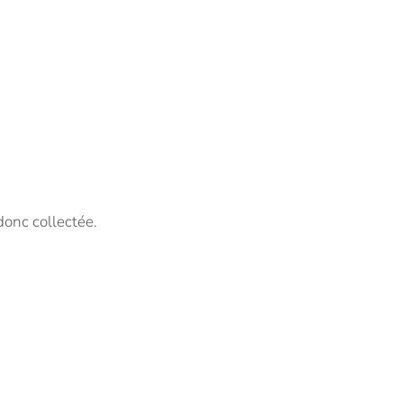
donc collectée.