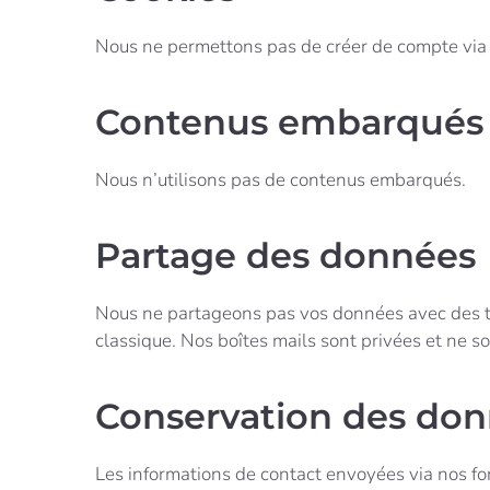
Nous ne permettons pas de créer de compte via 
Contenus embarqués
Nous n’utilisons pas de contenus embarqués.
Partage des données
Nous ne partageons pas vos données avec des ti
classique. Nos boîtes mails sont privées et ne s
Conservation des do
Les informations de contact envoyées via nos f