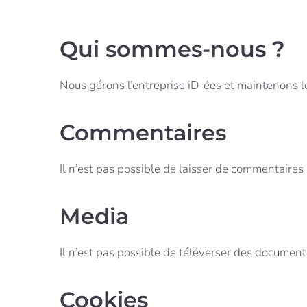
Qui sommes-nous ?
Nous gérons l’entreprise iD-ées et maintenons le s
Commentaires
Il n’est pas possible de laisser de commentaires 
Media
Il n’est pas possible de téléverser des document
Cookies