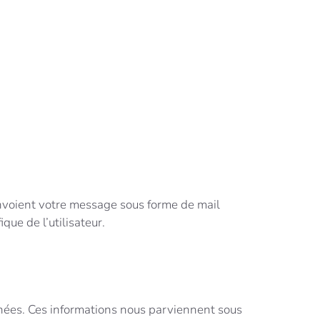
nvoient votre message sous forme de mail
ue de l’utilisateur.
nées. Ces informations nous parviennent sous