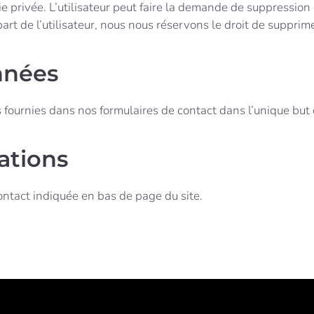
 privée. L’utilisateur peut faire la demande de suppressio
rt de l’utilisateur, nous nous réservons le droit de suppri
nnées
 fournies dans nos formulaires de contact dans l’unique but 
ations
ontact indiquée en bas de page du site.