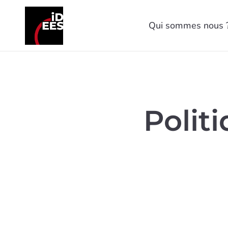
Qui sommes nous 
Polit