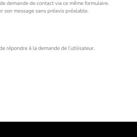
n de demande de contact via ce même formulaire.
mer son message sans préavis préalable.
de répondre à la demande de l’utilisateur.