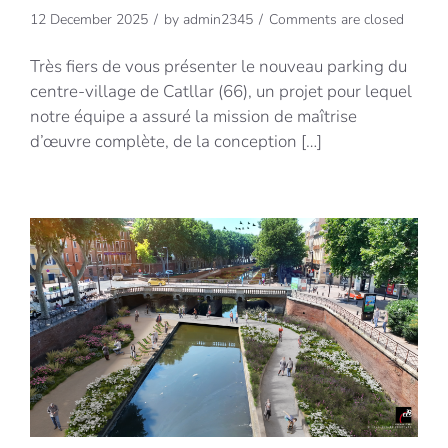
12 December 2025
by
admin2345
Comments are closed
Très fiers de vous présenter le nouveau parking du
centre-village de Catllar (66), un projet pour lequel
notre équipe a assuré la mission de maîtrise
d’œuvre complète, de la conception […]