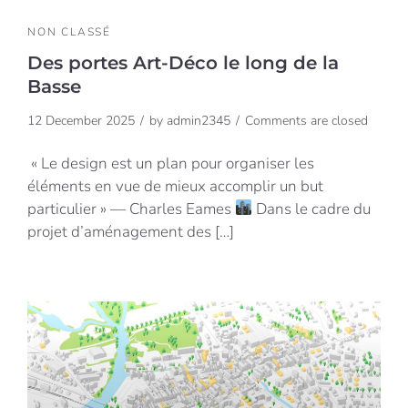
NON CLASSÉ
Des portes Art-Déco le long de la
Basse
12 December 2025
by
admin2345
Comments are closed
« Le design est un plan pour organiser les
éléments en vue de mieux accomplir un but
particulier » — Charles Eames
Dans le cadre du
projet d’aménagement des […]