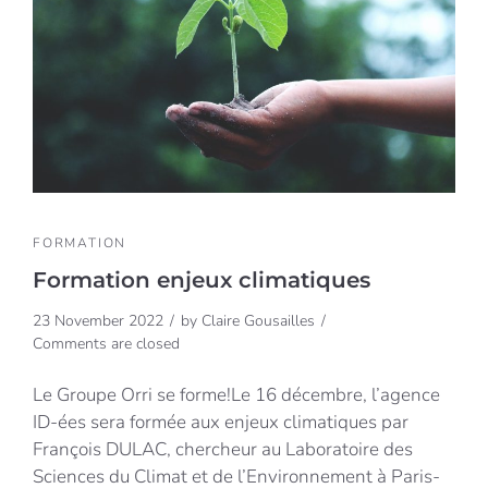
FORMATION
Formation enjeux climatiques
23 November 2022
by
Claire Gousailles
Comments are closed
Le Groupe Orri se forme!Le 16 décembre, l’agence
ID-ées sera formée aux enjeux climatiques par
François DULAC, chercheur au Laboratoire des
Sciences du Climat et de l’Environnement à Paris-