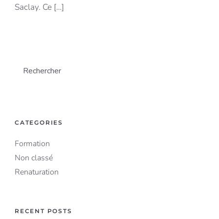
Saclay. Ce […]
Search
CATEGORIES
Formation
Non classé
Renaturation
RECENT POSTS