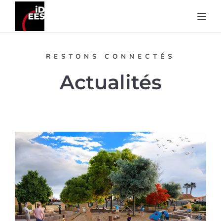
Toggl
RESTONS CONNECTÉS
Actualités