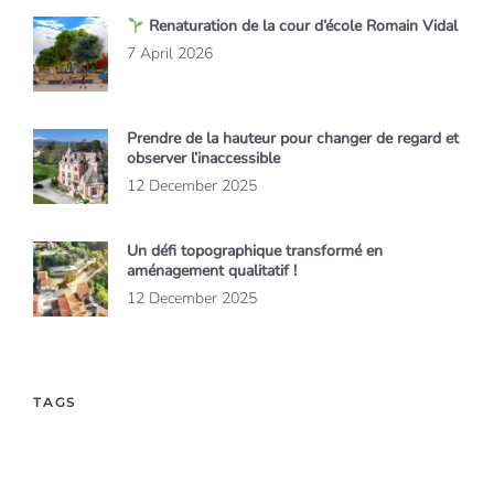
Renaturation de la cour d’école Romain Vidal
7 April 2026
Prendre de la hauteur pour changer de regard et
observer l’inaccessible
12 December 2025
Un défi topographique transformé en
aménagement qualitatif !
12 December 2025
TAGS