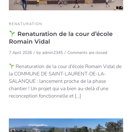
RENATURATION
Renaturation de la cour d’école
Romain Vidal
7 April 2026
by
admin2345
Comments are closed
Renaturation de la cour d’école Romain Vidal de
la COMMUNE DE SAINT-LAURENT-DE-LA-
SALANQUE : lancement proche de la phase
chantier ! Un projet qui va bien au-delà d’une
reconception fonctionnelle et […]