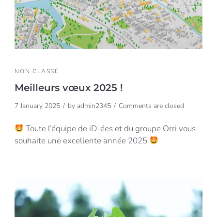
NON CLASSÉ
Meilleurs vœux 2025 !
7 January 2025
by
admin2345
Comments are closed
Toute l’équipe de iD-ées et du groupe Orri vous
souhaite une excellente année 2025