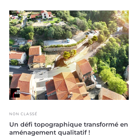
NON CLASSÉ
Un défi topographique transformé en
aménagement qualitatif !